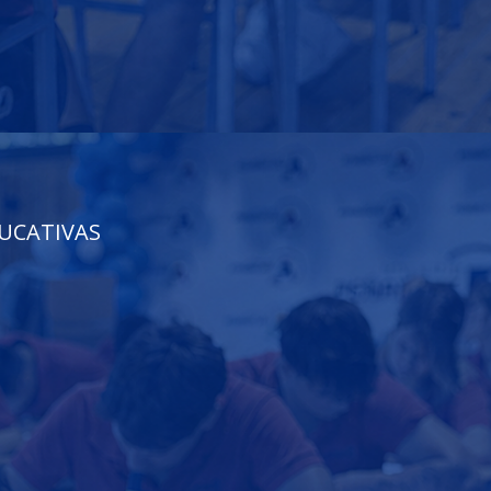
UCATIVAS