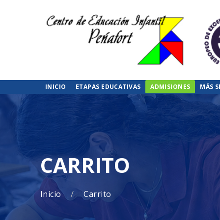
INICIO
ETAPAS EDUCATIVAS
ADMISIONES
MÁS S
CARRITO
Inicio
Carrito