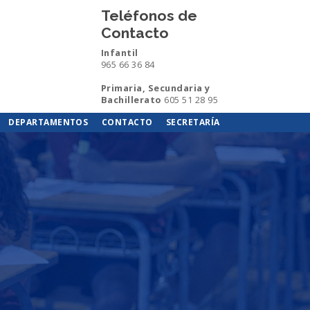
Teléfonos de
Contacto
Infantil
965 66 36 84
Primaria, Secundaria y
Bachillerato
605 51 28 95
DEPARTAMENTOS
CONTACTO
SECRETARÍA