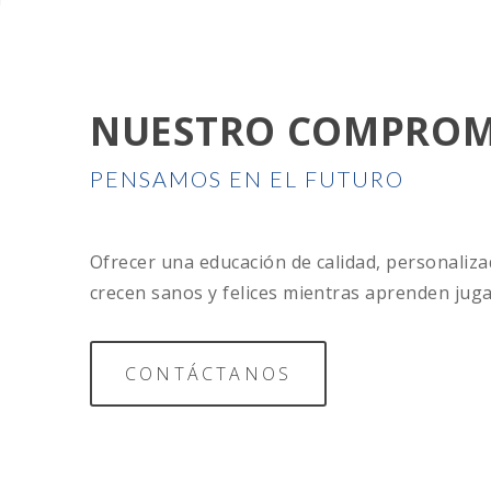
NUESTRO COMPROM
PENSAMOS EN EL FUTURO
Ofrecer una educación de calidad, personaliz
crecen sanos y felices mientras aprenden jug
CONTÁCTANOS