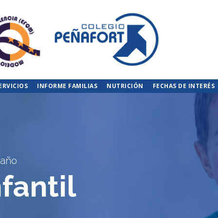
ERVICIOS
INFORME FAMILIAS
NUTRICIÓN
FECHAS DE INTERÉS
 año
fantil