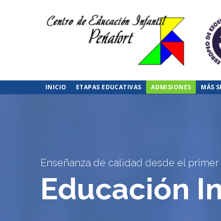
INICIO
ETAPAS EDUCATIVAS
ADMISIONES
MÁS S
Enseñanza de calidad desde el primer
Educación In