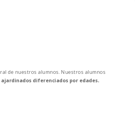
egral de nuestros alumnos. Nuestros alumnos
 ajardinados diferenciados por edades.