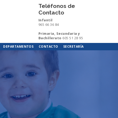
Teléfonos de
Contacto
Infantil
965 66 36 84
Primaria, Secundaria y
Bachillerato
605 51 28 95
DEPARTAMENTOS
CONTACTO
SECRETARÍA