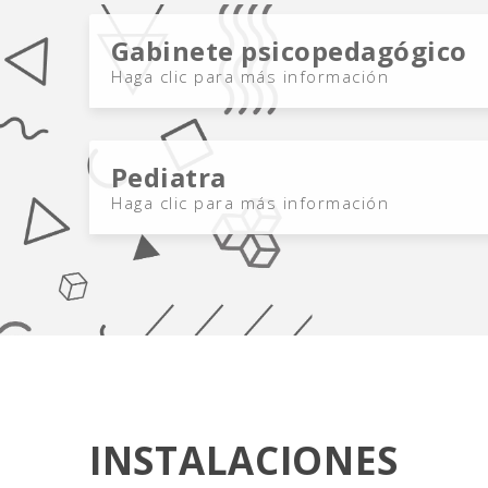
Gabinete psicopedagógico
Haga clic para más información
Pediatra
Haga clic para más información
INSTALACIONES