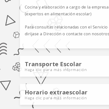
Cocina y elaboración a cargo de la empresa
(expertos en alimentación escolar)
Para consultas relacionadas con el Servici
diríjase a Dirección o contacte con nosotros
Transporte Escolar
Haga clic para más información
Horario extraescolar
Haga clic para más información