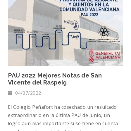
PAU 2022 Mejores Notas de San
Vicente del Raspeig
04/07/2022
El Colegio Peñafort ha cosechado un resultado
extraordinario en la última PAU de junio, un
logro aún más importante si se tiene en cuenta