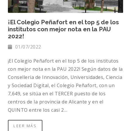
¡El Colegio Peñafort en el top 5 de los
institutos con mejor nota en la PAU
2022!
01/07/2022
¡El Colegio Peñafort en el top 5 de los institutos
con mejor nota en la PAU 2022! Según datos de la
Conselleria de Innovación, Universidades, Ciencia
y Sociedad Digital, el Colegio Peñafort, con un
7,649, se sitúa en el TERCER puesto de los
centros de la provincia de Alicante y en el
QUINTO entre los casi 2…
LEER MÁS