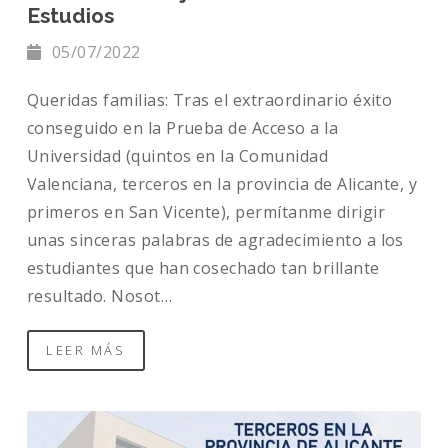
Estudios
05/07/2022
Queridas familias: Tras el extraordinario éxito
conseguido en la Prueba de Acceso a la
Universidad (quintos en la Comunidad
Valenciana, terceros en la provincia de Alicante, y
primeros en San Vicente), permítanme dirigir
unas sinceras palabras de agradecimiento a los
estudiantes que han cosechado tan brillante
resultado. Nosot…
LEER MÁS