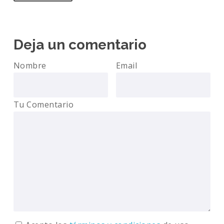
Deja un comentario
Nombre
Email
Tu Comentario