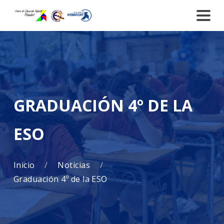
GRADUACIÓN 4º DE LA
ESO
Inicio
Noticias
Graduación 4º de la ESO