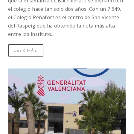
que la enseñanza de Bachillerato se implantó en
el colegio hace tan solo dos años. Con un 7,649,
el Colegio Peñafort es el centro de San Vicente
del Raspeig que ha obtenido la nota más alta
entre los instituto…
LEER MÁS