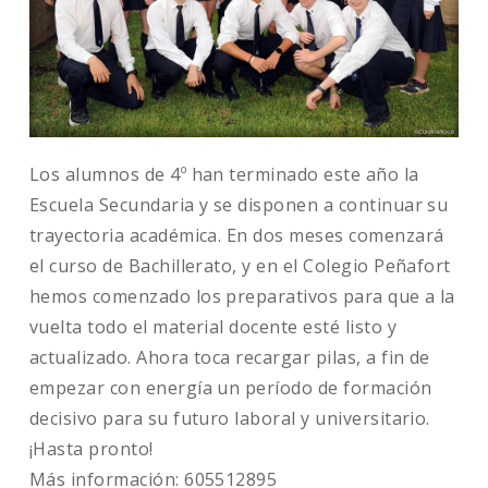
Los alumnos de 4º han terminado este año la
Escuela Secundaria y se disponen a continuar su
trayectoria académica. En dos meses comenzará
el curso de Bachillerato, y en el Colegio Peñafort
hemos comenzado los preparativos para que a la
vuelta todo el material docente esté listo y
actualizado. Ahora toca recargar pilas, a fin de
empezar con energía un período de formación
decisivo para su futuro laboral y universitario.
¡Hasta pronto!
Más información: 605512895