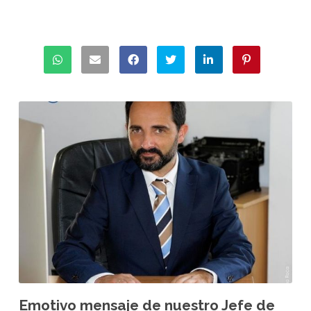
Emotivo mensaje de nuestro Jefe de